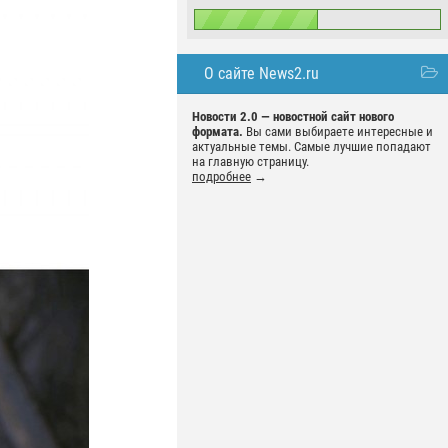
О сайте News2.ru
Новости 2.0 — новостной сайт нового
формата.
Вы сами выбираете интересные и
актуальные темы. Самые лучшие попадают
на главную страницу.
подробнее
→