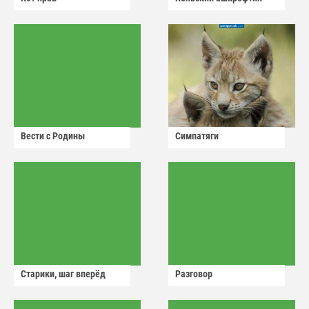
Вести с Родины
Симпатяги
Старики, шаг вперёд
Разговор