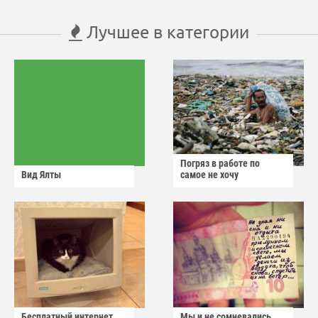
Лучшее в категории
Погряз в работе по
Вид Ялты
самое не хочу
Бесплатный интернет
Мы и не сомневались