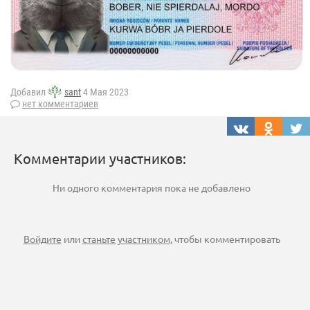
Добавил
sant
4 Мая 2023
нет комментариев
Комментарии участников:
Ни одного комментария пока не добавлено
Войдите
или
станьте участником
, чтобы комментировать