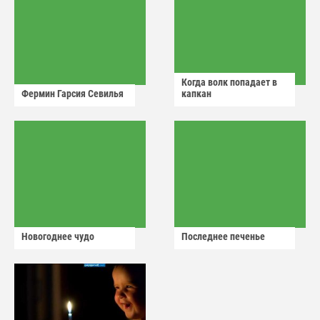
Когда волк попадает в
Фермин Гарсия Севилья
капкан
Новогоднее чудо
Последнее печенье