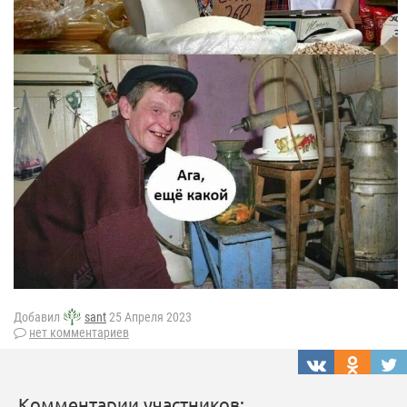
Добавил
sant
25 Апреля 2023
нет комментариев
Комментарии участников: