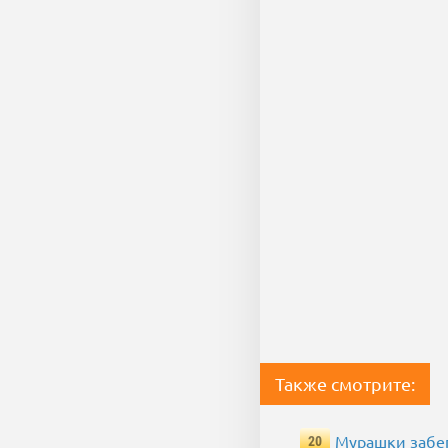
Также смотрите:
Мурашки забе
20