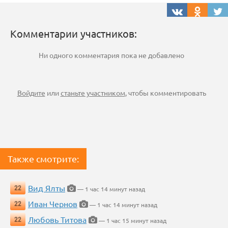
Комментарии участников:
Ни одного комментария пока не добавлено
Войдите
или
станьте участником
, чтобы комментировать
Также смотрите:
Вид Ялты
22
— 1 час 14 минут назад
Иван Чернов
22
— 1 час 14 минут назад
Любовь Титова
22
— 1 час 15 минут назад