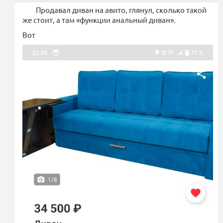
Продавал диван на авито, глянул, сколько такой
же стоит, а там «функции анальный диван».
Вот