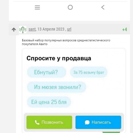
sant
, 13 Апреля 2023 ,
url
+4