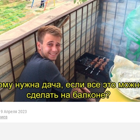
9 Апреля 2023
риев