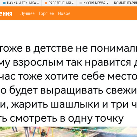
НАУКА И ТЕХНИКА
РАЗВЛЕЧЕНИЯ
КУХНЯ NEWS2
КОММЕНТАРИ
ения
Лучшее
Горячее
Новое