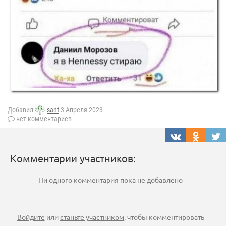
Добавил
sant
3 Апреля 2023
нет комментариев
Комментарии участников:
Ни одного комментария пока не добавлено
Войдите
или
станьте участником
, чтобы комментировать