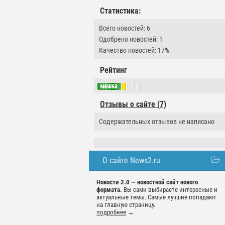
Статистика:
Всего новостей: 6
Одобрено новостей: 1
Качество новостей: 17%
Рейтинг
Отзывы о сайте (7)
Содержательных отзывов не написано
О сайте News2.ru
Новости 2.0 — новостной сайт нового
формата.
Вы сами выбираете интересные и
актуальные темы. Самые лучшие попадают
на главную страницу.
подробнее
→