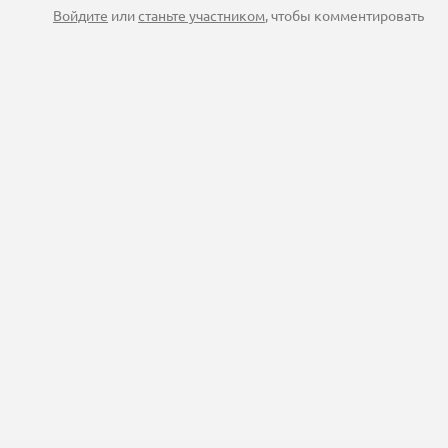
Войдите
или
станьте участником
, чтобы комментировать