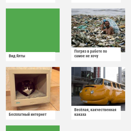
Погряз в работе по
Вид Ялты
самое не хочу
Весёлая, какчественная
Бесплатный интернет
какаха