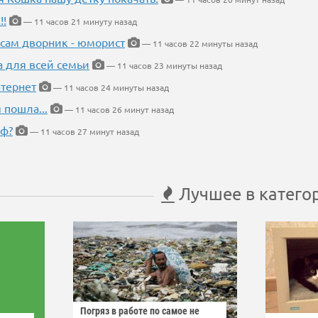
!!
— 11 часов 21 минуту назад
 сам дворник - юморист
— 11 часов 22 минуты назад
а для всей семьи
— 11 часов 23 минуты назад
тернет
— 11 часов 24 минуты назад
 пошла...
— 11 часов 26 минут назад
еф?
— 11 часов 27 минут назад
Лучшее в катего
Погряз в работе по самое не