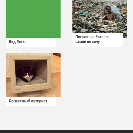
Погряз в работе по
Вид Ялты
самое не хочу
Бесплатный интернет