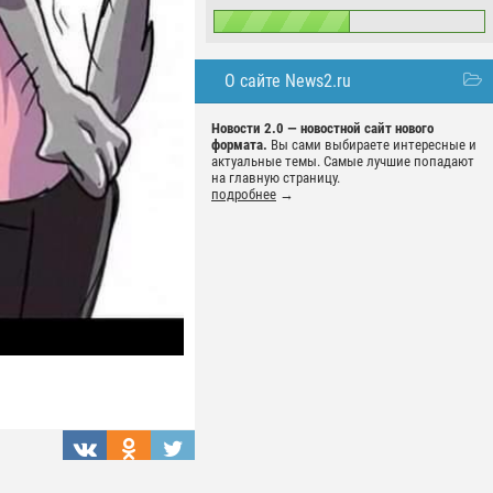
О сайте News2.ru
Новости 2.0 — новостной сайт нового
формата.
Вы сами выбираете интересные и
актуальные темы. Самые лучшие попадают
на главную страницу.
подробнее
→