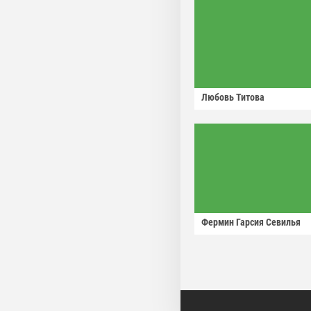
Любовь Титова
Фермин Гарсия Севилья