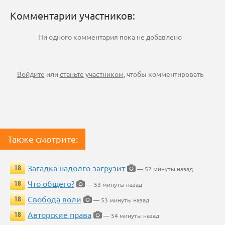
Комментарии участников:
Ни одного комментария пока не добавлено
Войдите
или
станьте участником
, чтобы комментировать
Также смотрите:
Загадка надолго загрузит
18
— 52 минуты назад
Что общего?
18
— 53 минуты назад
Свобода воли
18
— 53 минуты назад
Авторские права
18
— 54 минуты назад