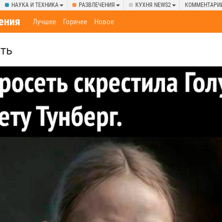
НАУКА И ТЕХНИКА
РАЗВЛЕЧЕНИЯ
КУХНЯ NEWS2
КОММЕНТАРИ
ения
Лучшее
Горячее
Новое
ть