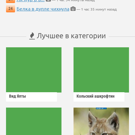
Белка в дупле чихнула
24
— 1 час 35 минут назад
Лучшее в категории
Вид Ялты
Кольский ашкрофтин