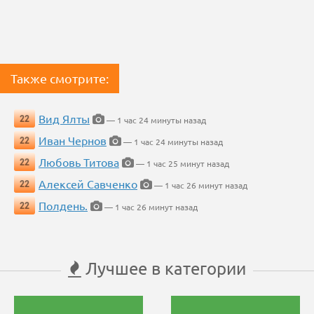
Также смотрите:
Вид Ялты
22
— 1 час 24 минуты назад
Иван Чернов
22
— 1 час 24 минуты назад
Любовь Титова
22
— 1 час 25 минут назад
Алексей Савченко
22
— 1 час 26 минут назад
Полдень.
22
— 1 час 26 минут назад
Лучшее в категории