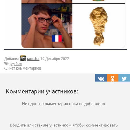
Добавил
ramstor
19 Декабря 2022
футбол
нет комментариев
Комментарии участников:
Ни одного комментария пока не добавлено
Войдите
или
станьте участником
, чтобы комментировать