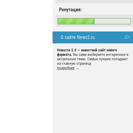
Репутация:
О сайте News2.ru
Новости 2.0 — новостной сайт нового
формата.
Вы сами выбираете интересные и
актуальные темы. Самые лучшие попадают
на главную страницу.
подробнее
→