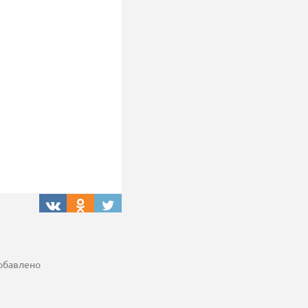
добавлено