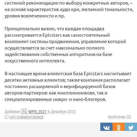
системой рекомендации по выбору конкретных авторов, –
на основе характеристик ауди ори, желаемой тональности,
уровня вовлеченности и пр.
Принципиально важно, что каждая площадка
рассматривается Epicstars как самостоятельный
компонент системы продвижения, управление которой
осуществляется за счет максимально полного
задействования собственных алгоритмов на базе
искусственного интеллекта.
В настоящее время клиентская база Epicstars насчитывает
десятки активных клиентов; также компания располагает
постоянно расширяемой и верифицируемой базов
авторов-партнеров: как «миллионников», так и
специализированных микро- и нано-блогеров.
Добавил
MPR_2021
6 Декабря 2022
нет комментариев
проблема (2)