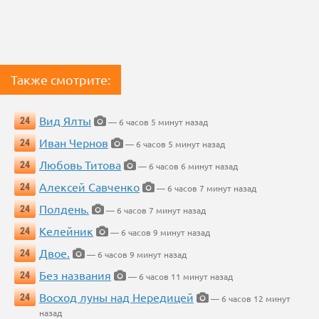
Также смотрите:
Вид Ялты
24
— 6 часов 5 минут назад
Иван Чернов
24
— 6 часов 5 минут назад
Любовь Титова
24
— 6 часов 6 минут назад
Алексей Савченко
24
— 6 часов 7 минут назад
Полдень.
24
— 6 часов 7 минут назад
Келейник
24
— 6 часов 9 минут назад
Двое.
24
— 6 часов 9 минут назад
Без названия
24
— 6 часов 11 минут назад
Восход луны над Нередицей
24
— 6 часов 12 минут
назад