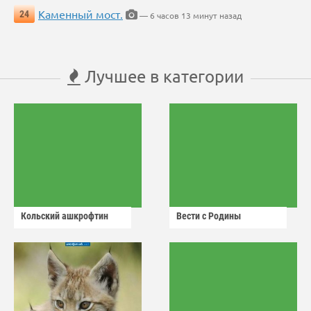
Каменный мост.
24
— 6 часов 13 минут назад
Лучшее в категории
Кольский ашкрофтин
Вести с Родины