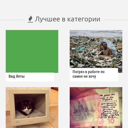
Лучшее в категории
Погряз в работе по
Вид Ялты
самое не хочу