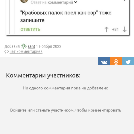
Добавил
sant
1 Ноября 2022
нет комментариев
Комментарии участников:
Ни одного комментария пока не добавлено
Войдите
или
станьте участником
, чтобы комментировать