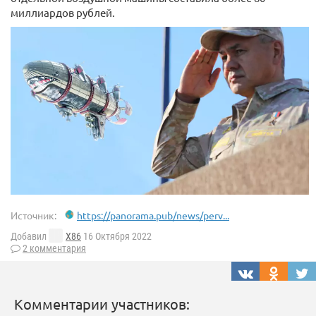
миллиардов рублей.
Источник:
https://panorama.pub/news/perv...
Добавил
X86
16 Октября 2022
2 комментария
Комментарии участников: