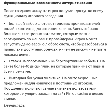
Функциональные возможности интернет-казино
После создания аккаунта игрок получает доступ ко всему
функционалу игорного заведения.
Большой выбор слотов от топовых производителей
онлайн-контента для интернет-казино. Здесь собрано
больше 1 000 игровых автоматов, которые можно
сортировать по жанрам и провайдерам. Игрок может
запустить демо-версию любого слота, чтобы разобраться в
правилах и доступных бонусах, ничем не рискуя и не тратя
никаких денег.
Ставки на спортивные и киберспортивные события. На
сайте более 40 дисциплин, на которые принимают пари в
live и прематче.
Выгодная бонусная политика. На сайте акционные
предложения для новичков и постоянных игроков.
Поощрения получают самые активные пользователи,
которые регулярно заходят на сайт Pin up casino и делают
ставки.
Live-дилеры