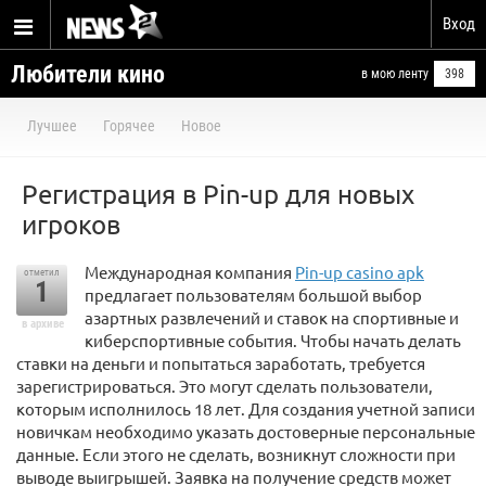
Вход
Любители кино
в мою ленту
398
Лучшее
Горячее
Новое
Регистрация в Pin-up для новых
игроков
Международная компания
Pin-up casino apk
отметил
1
предлагает пользователям большой выбор
азартных развлечений и ставок на спортивные и
в архиве
киберспортивные события. Чтобы начать делать
ставки на деньги и попытаться заработать, требуется
зарегистрироваться. Это могут сделать пользователи,
которым исполнилось 18 лет. Для создания учетной записи
новичкам необходимо указать достоверные персональные
данные. Если этого не сделать, возникнут сложности при
выводе выигрышей. Заявка на получение средств может