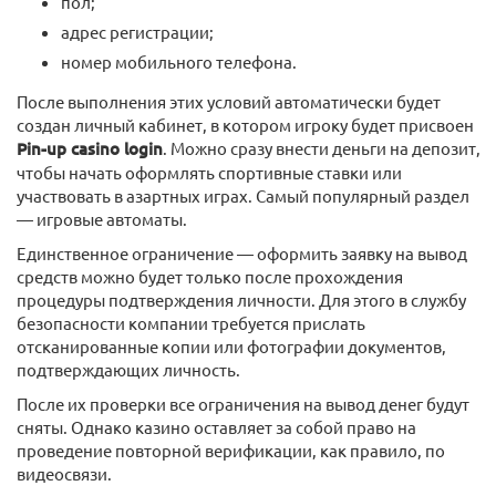
пол;
адрес регистрации;
номер мобильного телефона.
После выполнения этих условий автоматически будет
создан личный кабинет, в котором игроку будет присвоен
Pin-up casino login
. Можно сразу внести деньги на депозит,
чтобы начать оформлять спортивные ставки или
участвовать в азартных играх. Самый популярный раздел
— игровые автоматы.
Единственное ограничение — оформить заявку на вывод
средств можно будет только после прохождения
процедуры подтверждения личности. Для этого в службу
безопасности компании требуется прислать
отсканированные копии или фотографии документов,
подтверждающих личность.
После их проверки все ограничения на вывод денег будут
сняты. Однако казино оставляет за собой право на
проведение повторной верификации, как правило, по
видеосвязи.