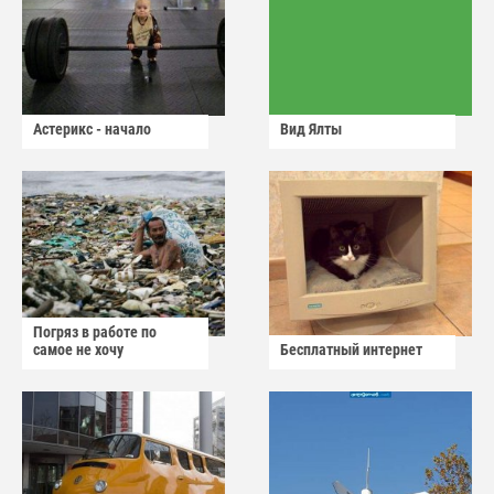
Астерикс - начало
Вид Ялты
Погряз в работе по
самое не хочу
Бесплатный интернет