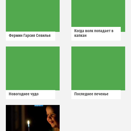
Когда волк попадает в
Фермин Гарсия Севилья
капкан
Новогоднее чудо
Последнее печенье