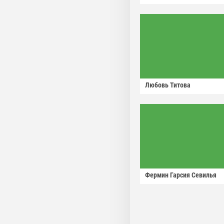
Любовь Титова
Фермин Гарсия Севилья