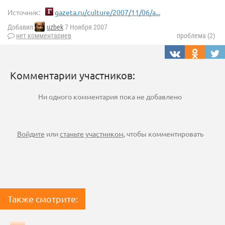
Источник:
gazeta.ru/culture/2007/11/06/a...
Добавил
uzbek
7 Ноября 2007
нет комментариев
проблема (2)
Комментарии участников:
Ни одного комментария пока не добавлено
Войдите
или
станьте участником
, чтобы комментировать
Также смотрите: