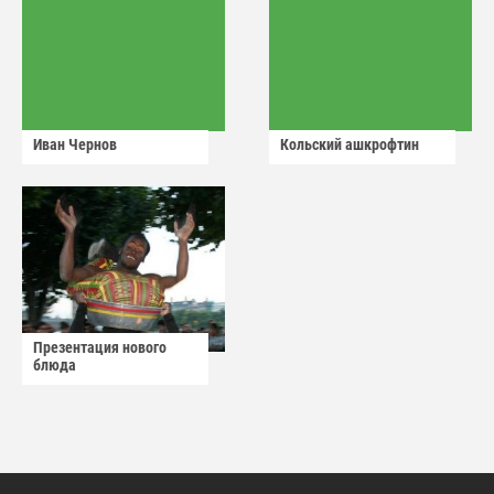
Иван Чернов
Кольский ашкрофтин
Презентация нового
блюда