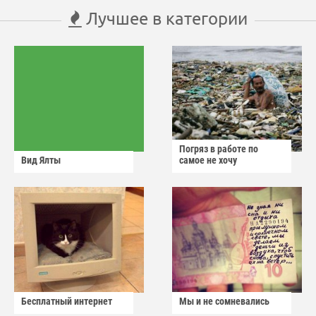
Лучшее в категории
Погряз в работе по
Вид Ялты
самое не хочу
Бесплатный интернет
Мы и не сомневались