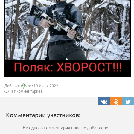
Добавил
sant
9 Июня 2022
нет комментариев
Комментарии участников:
Ни одного комментария пока не добавлено