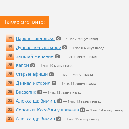
Также смотрите:
Парк в Павловске
25
— 1 час 7 минут назад
Лунная ночь на море
25
— 1 час 8 минут назад
Загадай желание
25
— 1 час 9 минут назад
Капри
25
— 1 час 10 минут назад
Старые афиши
25
— 1 час 11 минут назад
Дачная история
25
— 1 час 11 минут назад
Внезапно
25
— 1 час 12 минут назад
Александр Зимин.
25
— 1 час 13 минут назад
Соловки. Корабли у причала
25
— 1 час 14 минут назад
Александр Зимин
25
— 1 час 15 минут назад