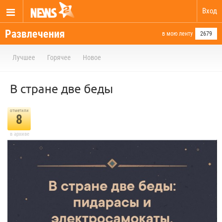
Вход
Развлечения
в мою ленту
2679
Лучшее
Горячее
Новое
В стране две беды
отметили
8
в архиве