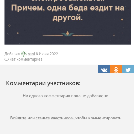
Добавил
sant
8 Июня 2022
нет комментариев
Комментарии участников:
Ни одного комментария пока не добавлено
Войдите
или
станьте участником
, чтобы комментировать