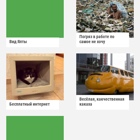
Погряз в работе по
Вид Ялты
самое не хочу
Весёлая, какчественная
Бесплатный интернет
какаха