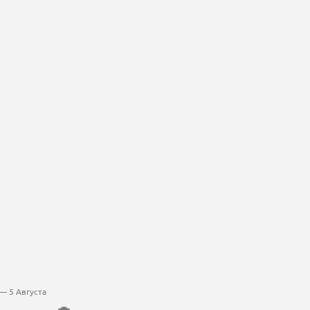
— 5 Августа