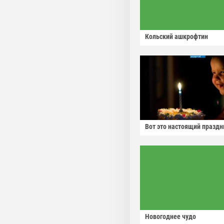
Кольский ашкрофтин
Вот это настоящий праздн
Новогоднее чудо