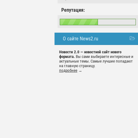
Репутация:
О сайте News2.ru
Новости 2.0 — новостной сайт нового
формата.
Вы сами выбираете интересные и
актуальные темы. Самые лучшие попадают
на главную страницу.
подробнее
→