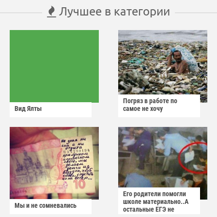
Лучшее в категории
Погряз в работе по
Вид Ялты
самое не хочу
Его родители помогли
школе материально..А
Мы и не сомневались
остальные ЕГЭ не