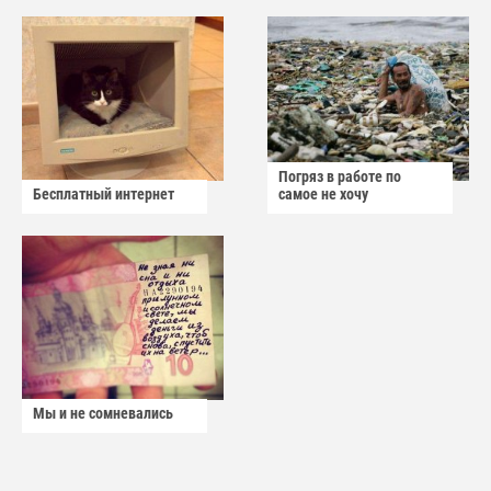
Погряз в работе по
Бесплатный интернет
самое не хочу
Мы и не сомневались