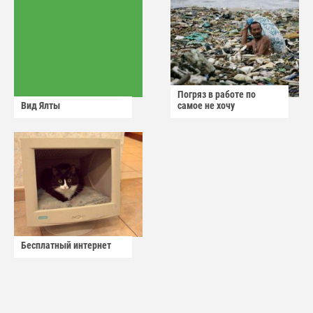
Погряз в работе по
Вид Ялты
самое не хочу
Бесплатный интернет