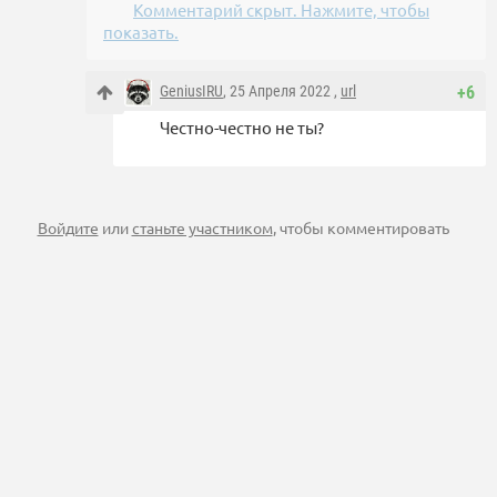
Комментарий скрыт. Нажмите, чтобы
показать.
GeniusIRU
, 25 Апреля 2022 ,
url
+6
Честно-честно не ты?
Войдите
или
станьте участником
, чтобы комментировать