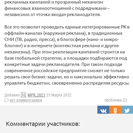
рекламных кампаний и прозрачный механизм
финансовых взаимоотношений с подрядчиками –
независимо от «точки входа» рекламодателя.
Все это позволит проводить единые интегрированные РК в
оффлайн-каналах (наружная реклама), в традиционных
СМИ (ТВ, радио, пресса), в блогосфере (нано- и микро-
блогинг) и в интернете (контекстная реклама и другие
механизмы). При этом реализация кампаний строится на
базе глобальной стратегии, а площадки подбираются под
конкретные задачи рекламодателя. При таком подходе
современное российское предприятие сможет не только
решать свои бизнес-задачи, но и максимально эффективно
управлять бюджетом, своевременно распределяя ресурсы.
Добавил
MPR_2021
25 Марта 2022
нет комментариев
проблема (2)
Комментарии участников: