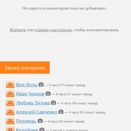
Ни одного комментария пока не добавлено
Войдите
или
станьте участником
, чтобы комментировать
Также смотрите:
Вид Ялты
23
— 4 часа 57 минут назад
Иван Чернов
23
— 4 часа 57 минут назад
Любовь Титова
23
— 4 часа 58 минут назад
Алексей Савченко
23
— 4 часа 59 минут назад
Полдень.
23
— 4 часа 59 минут назад
Келейник
23
— 5 часов 1 минуту назад