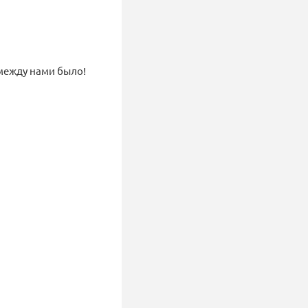
 между нами было!