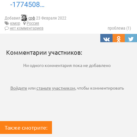
Добавил
срф
23 Февраля 2022
юмор
Россия
нет комментариев
проблема (1)
Комментарии участников:
Ни одного комментария пока не добавлено
Войдите
или
станьте участником
, чтобы комментировать
Также смотрите: