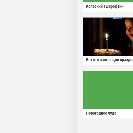
Кольский ашкрофтин
Вот это настоящий праздн
Новогоднее чудо