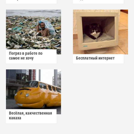
Погряз в работе по
самое не хочу
Бесплатный интернет
Весёлая, какчественная
какаха