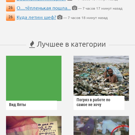
О....тёпленькая пошла...
26
— 7 часов 17 минут назад
Куда летим шеф?
26
— 7 часов 18 минут назад
Лучшее в категории
Погряз в работе по
Вид Ялты
самое не хочу