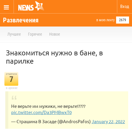
Вход
Развлечения
в мою ленту
2679
Лучшее
Горячее
Новое
Знакомиться нужно в бане, в
парилке
отметили
7
в архиве
Не верьте им мужики, не верьте!????
pic.twitter.com/Da3PMBwxT0
— Страшина В Засаде (@AndrosPafos)
January 22, 2022