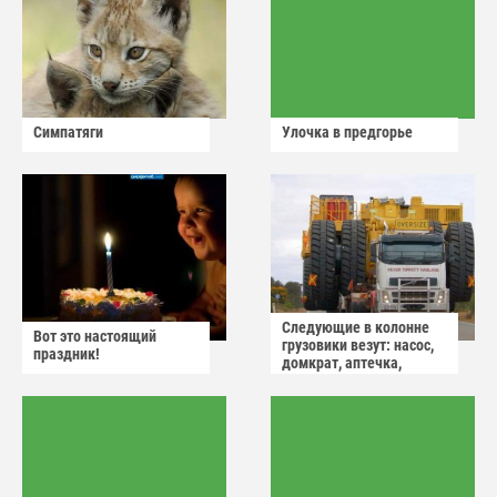
Симпатяги
Улочка в предгорье
Следующие в колонне
Вот это настоящий
грузовики везут: насос,
праздник!
домкрат, аптечка,
аварийный знак