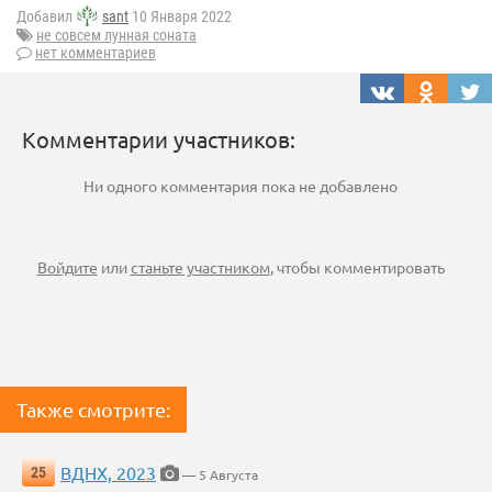
Добавил
sant
10 Января 2022
не совсем лунная соната
нет комментариев
Комментарии участников:
Ни одного комментария пока не добавлено
Войдите
или
станьте участником
, чтобы комментировать
Также смотрите:
ВДНХ, 2023
25
— 5 Августа