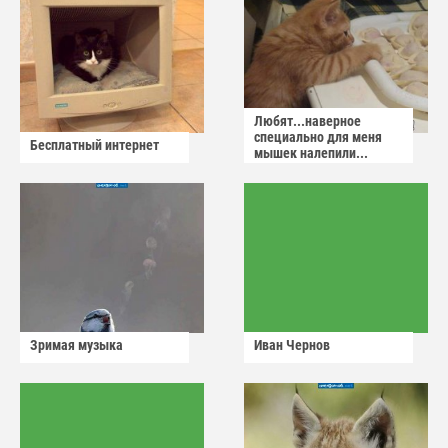
Любят...наверное
специально для меня
Бесплатный интернет
мышек налепили...
Зримая музыка
Иван Чернов