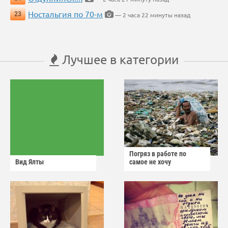
Ностальгия по 70-м
23
— 2 часа 22 минуты назад
Лучшее в категории
Погряз в работе по
Вид Ялты
самое не хочу