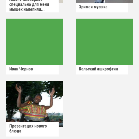
специально для меня
Зримая музыка
мышек налепили...
Иван Чернов
Кольский ашкрофтин
Презентация нового
блюда