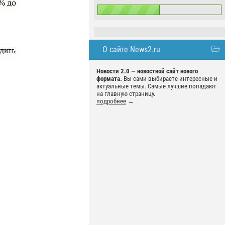
О сайте News2.ru
Новости 2.0 — новостной сайт нового
формата.
Вы сами выбираете интересные и
актуальные темы. Самые лучшие попадают
на главную страницу.
подробнее
→