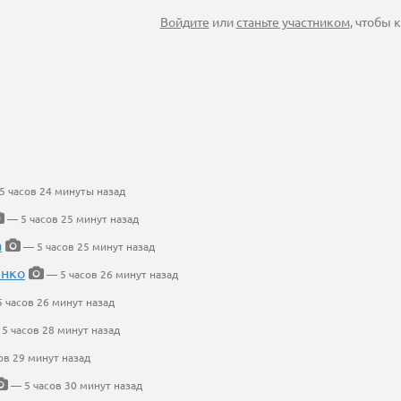
Войдите
или
станьте участником
, чтобы
5 часов 24 минуты назад
— 5 часов 25 минут назад
а
— 5 часов 25 минут назад
енко
— 5 часов 26 минут назад
 часов 26 минут назад
5 часов 28 минут назад
ов 29 минут назад
— 5 часов 30 минут назад